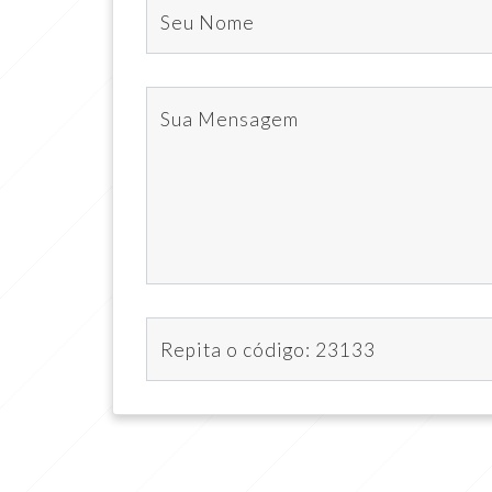
Seu Nome
Sua Mensagem
Repita o código: 23133