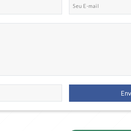
Seu E-mail